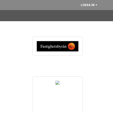
LOGGA IN