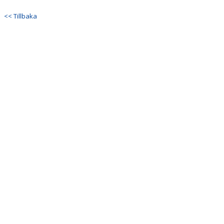
<< Tillbaka