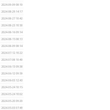
2024-09-09 08:10
2024-08-29 14:17
2024-08-27 10:42
2024-08-23 10:50
2024-08-16 09:14
2024-08-15 08:13
2024-08-09 08:14
2024-07-12 10:22
2024-07-08 10:40
2024-06-13 09:38
2024-06-12 09:59
2024-06-03 12:43
2024-05-24 10:15
2024-05-24 10:02
2024-05-20 09:20
2024-05-03 07:49