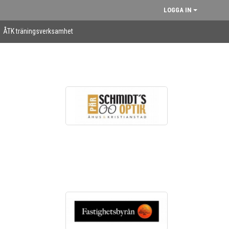
LOGGA IN
ÅTK träningsverksamhet