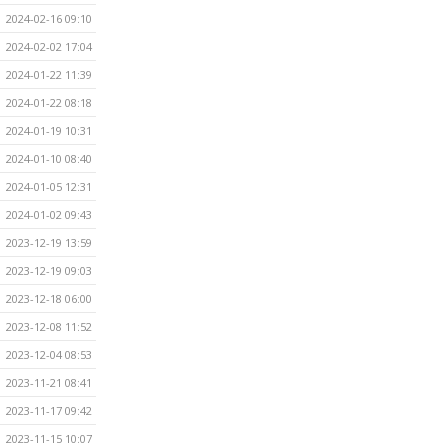
2024-02-16 09:10
2024-02-02 17:04
2024-01-22 11:39
2024-01-22 08:18
2024-01-19 10:31
2024-01-10 08:40
2024-01-05 12:31
2024-01-02 09:43
2023-12-19 13:59
2023-12-19 09:03
2023-12-18 06:00
2023-12-08 11:52
2023-12-04 08:53
2023-11-21 08:41
2023-11-17 09:42
2023-11-15 10:07