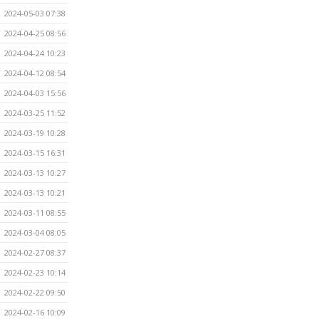
2024-05-03 07:38
2024-04-25 08:56
2024-04-24 10:23
2024-04-12 08:54
2024-04-03 15:56
2024-03-25 11:52
2024-03-19 10:28
2024-03-15 16:31
2024-03-13 10:27
2024-03-13 10:21
2024-03-11 08:55
2024-03-04 08:05
2024-02-27 08:37
2024-02-23 10:14
2024-02-22 09:50
2024-02-16 10:09