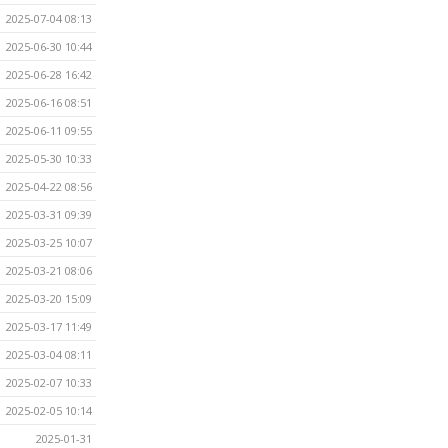
2025-07-04 08:13
2025-06-30 10:44
2025-06-28 16:42
2025-06-16 08:51
2025-06-11 09:55
2025-05-30 10:33
2025-04-22 08:56
2025-03-31 09:39
2025-03-25 10:07
2025-03-21 08:06
2025-03-20 15:09
2025-03-17 11:49
2025-03-04 08:11
2025-02-07 10:33
2025-02-05 10:14
2025-01-31