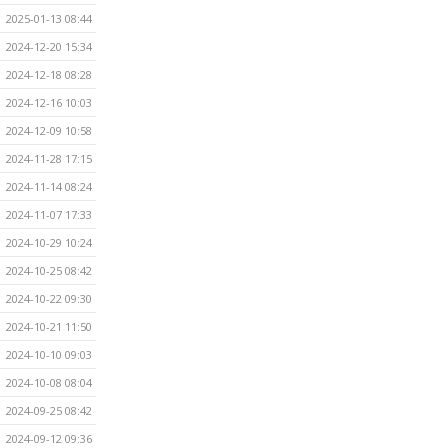
2025-01-13 08:44
2024-12-20 15:34
2024-12-18 08:28
2024-12-16 10:03
2024-12-09 10:58
2024-11-28 17:15
2024-11-14 08:24
2024-11-07 17:33
2024-10-29 10:24
2024-10-25 08:42
2024-10-22 09:30
2024-10-21 11:50
2024-10-10 09:03
2024-10-08 08:04
2024-09-25 08:42
2024-09-12 09:36