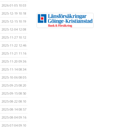
2026-01-05 10:03
2025-12-19 10:18
2025-12-15 10:19
2025-12-04 12:08
2025-11-27 10:12
2025-11-22 12:46
2025-11-21 11:16
2025-11-20 09:36
2025-11-14 08:34
2025-10-06 08:05
2025-09-25 08:20
2025-09-15 08:50
2025-08-22 08:10
2025-08-14 08:57
2025-08-04 09:16
2025-07-04 09:10