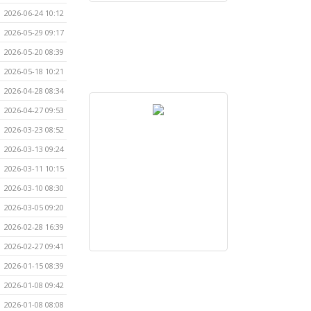
2026-06-24 10:12
2026-05-29 09:17
2026-05-20 08:39
2026-05-18 10:21
2026-04-28 08:34
2026-04-27 09:53
2026-03-23 08:52
2026-03-13 09:24
2026-03-11 10:15
2026-03-10 08:30
2026-03-05 09:20
2026-02-28 16:39
2026-02-27 09:41
2026-01-15 08:39
2026-01-08 09:42
2026-01-08 08:08