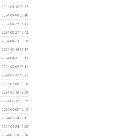
2024-09-12 09:36
2024-09-09 08:10
2024-08-29 14:17
2024-08-27 10:42
2024-08-23 10:50
2024-08-16 09:14
2024-08-15 08:13
2024-08-09 08:14
2024-07-12 10:22
2024-07-08 10:40
2024-06-13 09:38
2024-06-12 09:59
2024-06-03 12:43
2024-05-24 10:15
2024-05-24 10:02
2024-05-20 09:20