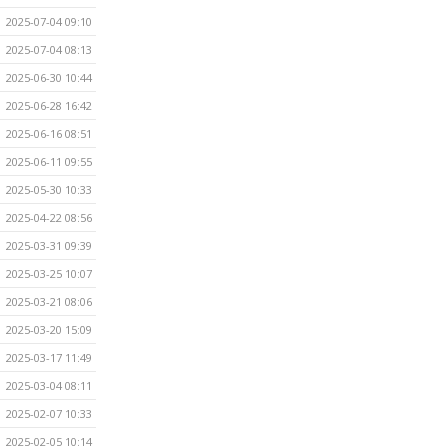
2025-07-04 09:10
2025-07-04 08:13
2025-06-30 10:44
2025-06-28 16:42
2025-06-16 08:51
2025-06-11 09:55
2025-05-30 10:33
2025-04-22 08:56
2025-03-31 09:39
2025-03-25 10:07
2025-03-21 08:06
2025-03-20 15:09
2025-03-17 11:49
2025-03-04 08:11
2025-02-07 10:33
2025-02-05 10:14