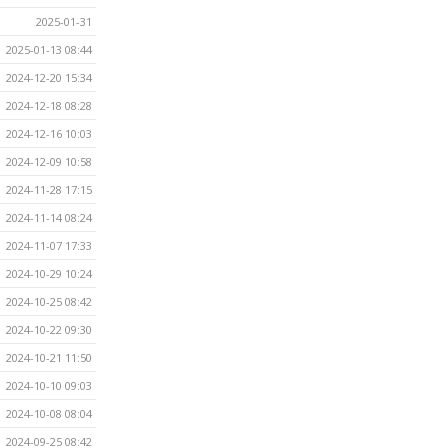
2025-01-31
2025-01-13 08:44
2024-12-20 15:34
2024-12-18 08:28
2024-12-16 10:03
2024-12-09 10:58
2024-11-28 17:15
2024-11-14 08:24
2024-11-07 17:33
2024-10-29 10:24
2024-10-25 08:42
2024-10-22 09:30
2024-10-21 11:50
2024-10-10 09:03
2024-10-08 08:04
2024-09-25 08:42