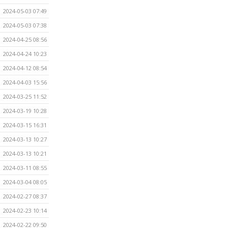
2024-05-03 07:49
2024-05-03 07:38
2024-04-25 08:56
2024-04-24 10:23
2024-04-12 08:54
2024-04-03 15:56
2024-03-25 11:52
2024-03-19 10:28
2024-03-15 16:31
2024-03-13 10:27
2024-03-13 10:21
2024-03-11 08:55
2024-03-04 08:05
2024-02-27 08:37
2024-02-23 10:14
2024-02-22 09:50