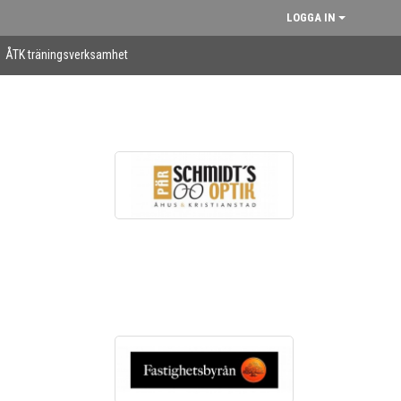
LOGGA IN
ÅTK träningsverksamhet