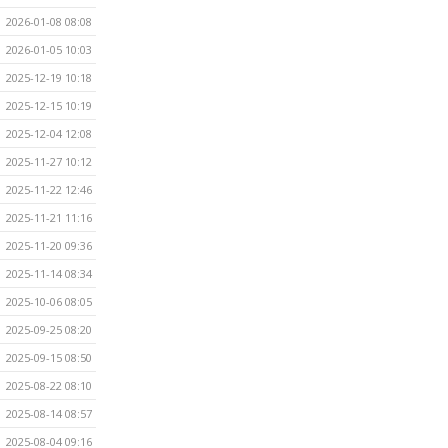
2026-01-08 08:08
2026-01-05 10:03
2025-12-19 10:18
2025-12-15 10:19
2025-12-04 12:08
2025-11-27 10:12
2025-11-22 12:46
2025-11-21 11:16
2025-11-20 09:36
2025-11-14 08:34
2025-10-06 08:05
2025-09-25 08:20
2025-09-15 08:50
2025-08-22 08:10
2025-08-14 08:57
2025-08-04 09:16