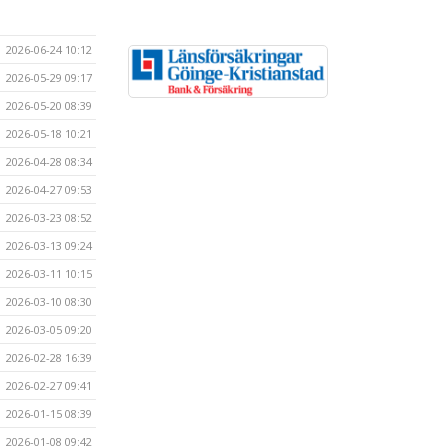
2026-06-24 10:12
2026-05-29 09:17
2026-05-20 08:39
2026-05-18 10:21
2026-04-28 08:34
2026-04-27 09:53
2026-03-23 08:52
2026-03-13 09:24
2026-03-11 10:15
2026-03-10 08:30
2026-03-05 09:20
2026-02-28 16:39
2026-02-27 09:41
2026-01-15 08:39
2026-01-08 09:42