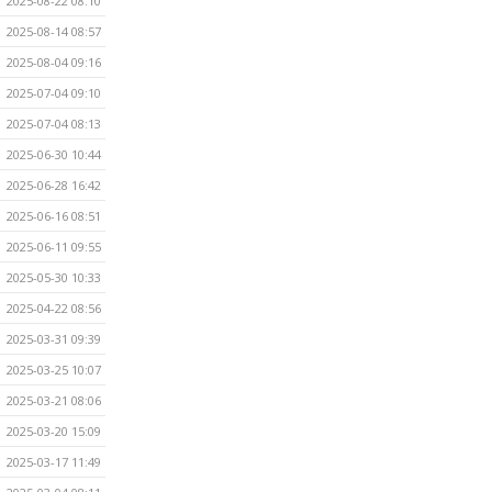
2025-08-22 08:10
2025-08-14 08:57
2025-08-04 09:16
2025-07-04 09:10
2025-07-04 08:13
2025-06-30 10:44
2025-06-28 16:42
2025-06-16 08:51
2025-06-11 09:55
2025-05-30 10:33
2025-04-22 08:56
2025-03-31 09:39
2025-03-25 10:07
2025-03-21 08:06
2025-03-20 15:09
2025-03-17 11:49