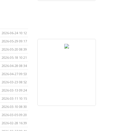
2026-06-24 10:12
2026-05-29 09:17
2026-05-20 08:39
2026-05-18 10:21
2026-04-28 08:34
2026-04-27 09:53
2026-03-23 08:52
2026-03-13 09:24
2026-03-11 10:15
2026-03-10 08:30
2026-03-05 09:20
2026-02-28 16:39