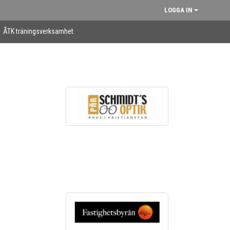
LOGGA IN
ÅTK träningsverksamhet