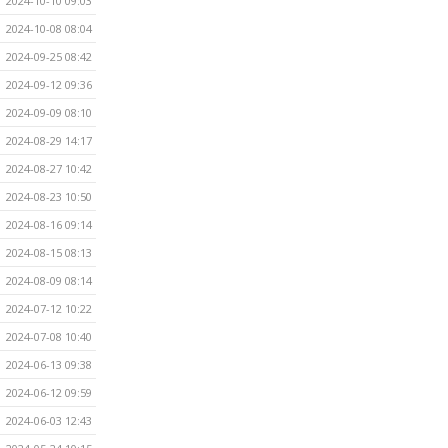
2024-10-10 09:03
2024-10-08 08:04
2024-09-25 08:42
2024-09-12 09:36
2024-09-09 08:10
2024-08-29 14:17
2024-08-27 10:42
2024-08-23 10:50
2024-08-16 09:14
2024-08-15 08:13
2024-08-09 08:14
2024-07-12 10:22
2024-07-08 10:40
2024-06-13 09:38
2024-06-12 09:59
2024-06-03 12:43