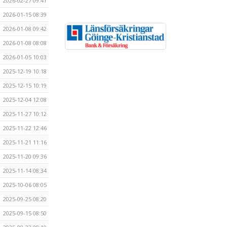
2026-02-27 09:41
2026-01-15 08:39
2026-01-08 09:42
2026-01-08 08:08
2026-01-05 10:03
2025-12-19 10:18
2025-12-15 10:19
2025-12-04 12:08
2025-11-27 10:12
2025-11-22 12:46
2025-11-21 11:16
2025-11-20 09:36
2025-11-14 08:34
2025-10-06 08:05
2025-09-25 08:20
2025-09-15 08:50