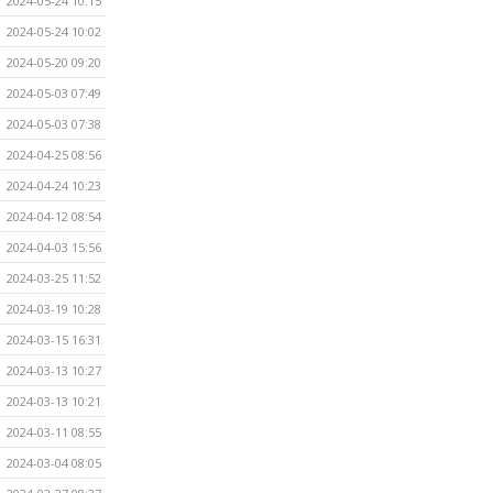
2024-05-24 10:15
2024-05-24 10:02
2024-05-20 09:20
2024-05-03 07:49
2024-05-03 07:38
2024-04-25 08:56
2024-04-24 10:23
2024-04-12 08:54
2024-04-03 15:56
2024-03-25 11:52
2024-03-19 10:28
2024-03-15 16:31
2024-03-13 10:27
2024-03-13 10:21
2024-03-11 08:55
2024-03-04 08:05