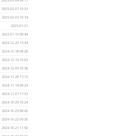
2025-03-04 08:11
2025-02-07 10:33
2025-02-05 10:14
2025-01-31
2025-01-13 08:44
2024-12-20 15:34
2024-12-18 08:28
2024-12-16 10:03
2024-12-09 10:58
2024-11-28 17:15
2024-11-14 08:24
2024-11-07 17:33
2024-10-29 10:24
2024-10-25 08:42
2024-10-22 09:30
2024-10-21 11:50