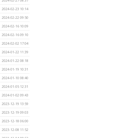
2024-02-27 08:37
2024-02-23 10:14
2024-02-22 09:50
2024-02-16 10:09
2024-02-16 09:10
2024-02-02 17:04
2024-01-22 11:39
2024-01-22 08:18
2024-01-19 10:31
2024-01-10 08:40
2024-01-05 12:31
2024-01-02 09:43
2023-12-19 13:59
2023-12-19 09:03
2023-12-18 06:00
2023-12-08 11:52