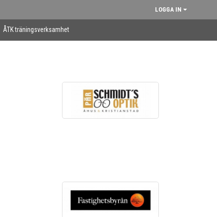
LOGGA IN
ÅTK träningsverksamhet