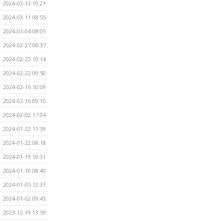
2024-03-13 10:21
2024-03-11 08:55
2024-03-04 08:05
2024-02-27 08:37
2024-02-23 10:14
2024-02-22 09:50
2024-02-16 10:09
2024-02-16 09:10
2024-02-02 17:04
2024-01-22 11:39
2024-01-22 08:18
2024-01-19 10:31
2024-01-10 08:40
2024-01-05 12:31
2024-01-02 09:43
2023-12-19 13:59