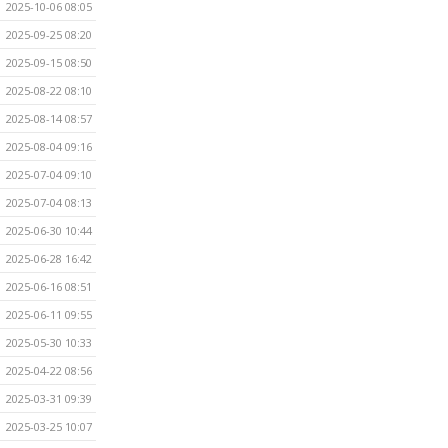
2025-10-06 08:05
2025-09-25 08:20
2025-09-15 08:50
2025-08-22 08:10
2025-08-14 08:57
2025-08-04 09:16
2025-07-04 09:10
2025-07-04 08:13
2025-06-30 10:44
2025-06-28 16:42
2025-06-16 08:51
2025-06-11 09:55
2025-05-30 10:33
2025-04-22 08:56
2025-03-31 09:39
2025-03-25 10:07