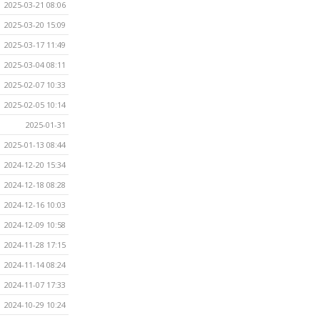
2025-03-21 08:06
2025-03-20 15:09
2025-03-17 11:49
2025-03-04 08:11
2025-02-07 10:33
2025-02-05 10:14
2025-01-31
2025-01-13 08:44
2024-12-20 15:34
2024-12-18 08:28
2024-12-16 10:03
2024-12-09 10:58
2024-11-28 17:15
2024-11-14 08:24
2024-11-07 17:33
2024-10-29 10:24