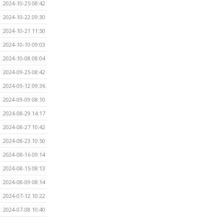
2024-10-25 08:42
2024-10-22 09:30
2024-10-21 11:50
2024-10-10 09:03
2024-10-08 08:04
2024-09-25 08:42
2024-09-12 09:36
2024-09-09 08:10
2024-08-29 14:17
2024-08-27 10:42
2024-08-23 10:50
2024-08-16 09:14
2024-08-15 08:13
2024-08-09 08:14
2024-07-12 10:22
2024-07-08 10:40