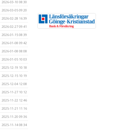
2026-03-10 08:30
2026-03-05 09:20
2026-02-28 16:39
2026-02-27 09:41
2026-01-15 08:39
2026-01-08 09:42
2026-01-08 08:08
2026-01-05 10:03
2025-12-19 10:18
2025-12-15 10:19
2025-12-04 12:08
2025-11-27 10:12
2025-11-22 12:46
2025-11-21 11:16
2025-11-20 09:36
2025-11-14 08:34