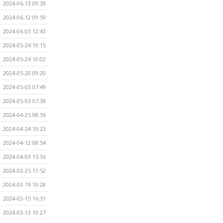
2024-06-13 09:38
2024-06-12 09:59
2024-06-03 12:43
2024-05-24 10:15
2024-05-24 10:02
2024-05-20 09:20
2024-05-03 07:49
2024-05-03 07:38
2024-04-25 08:56
2024-04-24 10:23
2024-04-12 08:54
2024-04-03 15:56
2024-03-25 11:52
2024-03-19 10:28
2024-03-15 16:31
2024-03-13 10:27