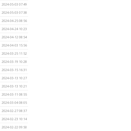
2024-05-03 07:49
2024-05-03 07:38
2024-04-25 08:56
2024-04-24 10:23
2024-04-12 08:54
2024-04-03 15:56
2024-03-25 11:52
2024-03-19 10:28
2024-03-15 16:31
2024-03-13 10:27
2024-03-13 10:21
2024-03-11 08:55
2024-03-04 08:05
2024-02-27 08:37
2024-02-23 10:14
2024-02-22 09:50