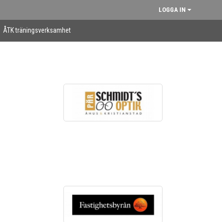
LOGGA IN
ÅTK träningsverksamhet