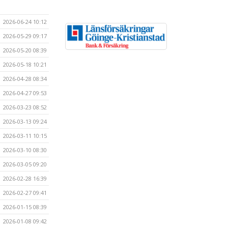
2026-06-24 10:12
2026-05-29 09:17
2026-05-20 08:39
2026-05-18 10:21
2026-04-28 08:34
2026-04-27 09:53
2026-03-23 08:52
2026-03-13 09:24
2026-03-11 10:15
2026-03-10 08:30
2026-03-05 09:20
2026-02-28 16:39
2026-02-27 09:41
2026-01-15 08:39
2026-01-08 09:42