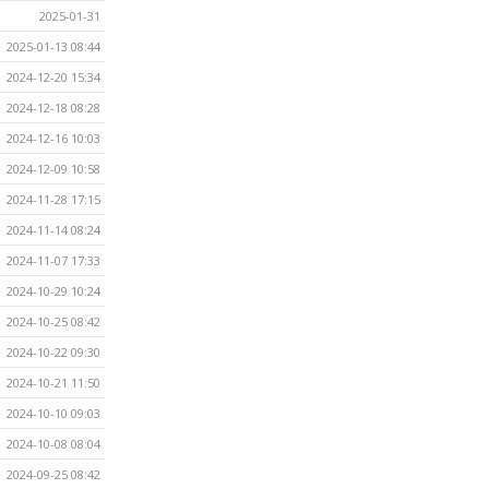
2025-01-31
2025-01-13 08:44
2024-12-20 15:34
2024-12-18 08:28
2024-12-16 10:03
2024-12-09 10:58
2024-11-28 17:15
2024-11-14 08:24
2024-11-07 17:33
2024-10-29 10:24
2024-10-25 08:42
2024-10-22 09:30
2024-10-21 11:50
2024-10-10 09:03
2024-10-08 08:04
2024-09-25 08:42