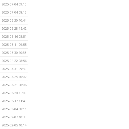
2025-07-04 09:10
2025-07-04 08:13
2025-06-30 10:44
2025-06-28 16:42
2025-06-16 08:51
2025-06-11 09:55
2025-05-30 10:33
2025-04-22 08:56
2025-03-31 09:39
2025-03-25 10:07
2025-03-21 08:06
2025-03-20 15:09
2025-03-17 11:49
2025-03-04 08:11
2025-02-07 10:33
2025-02-05 10:14