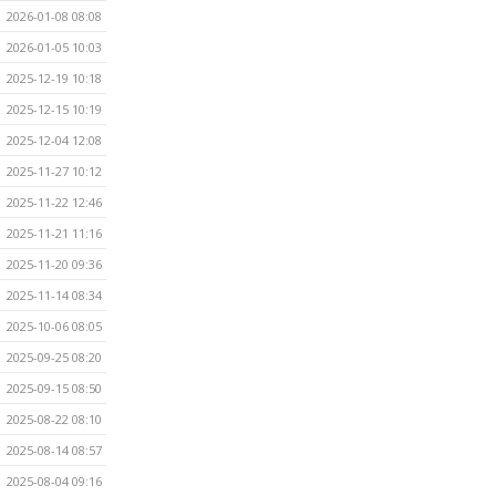
2026-01-08 08:08
2026-01-05 10:03
2025-12-19 10:18
2025-12-15 10:19
2025-12-04 12:08
2025-11-27 10:12
2025-11-22 12:46
2025-11-21 11:16
2025-11-20 09:36
2025-11-14 08:34
2025-10-06 08:05
2025-09-25 08:20
2025-09-15 08:50
2025-08-22 08:10
2025-08-14 08:57
2025-08-04 09:16