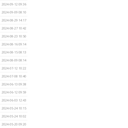
2024-09-12 09:36
2024-09-09 08:10
2024-08-29 14:17
2024-08-27 10:42
2024-08-23 10:50
2024-08-16 09:14
2024-08-15 08:13
2024-08-09 08:14
2024-07-12 10:22
2024-07-08 10:40
2024-06-13 09:38
2024-06-12 09:59
2024-06-03 12:43
2024-05-24 10:15
2024-05-24 10:02
2024-05-20 09:20