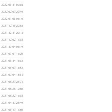
2022-03-11 09:38
2022-02-07 22:49
2022-01-03 08:10
2021-12-13 20:51
2021-12-11 22:13
2021-12-02 15:32
2021-10-04 08:19
2021-09-01 18:20
2021-08-14 18:32
2021-08-07 13:54
2021-07-04 13:36
2021-05-27 21:05
2021-05-25 12:50
2021-05-22 18:32
2021-04-17 21:49
2021-03-17 15:50