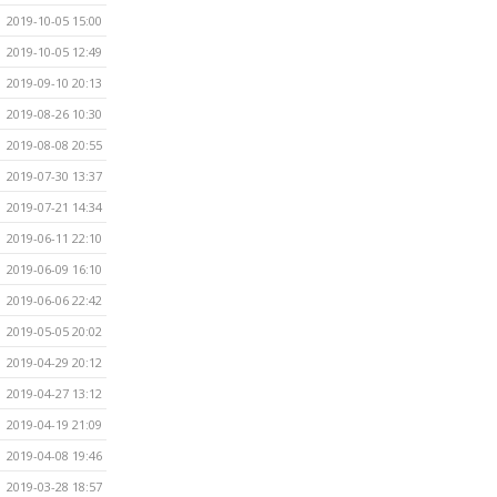
2019-10-05 15:00
2019-10-05 12:49
2019-09-10 20:13
2019-08-26 10:30
2019-08-08 20:55
2019-07-30 13:37
2019-07-21 14:34
2019-06-11 22:10
2019-06-09 16:10
2019-06-06 22:42
2019-05-05 20:02
2019-04-29 20:12
2019-04-27 13:12
2019-04-19 21:09
2019-04-08 19:46
2019-03-28 18:57