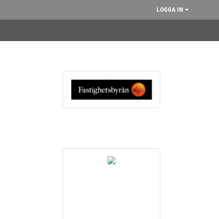
LOGGA IN