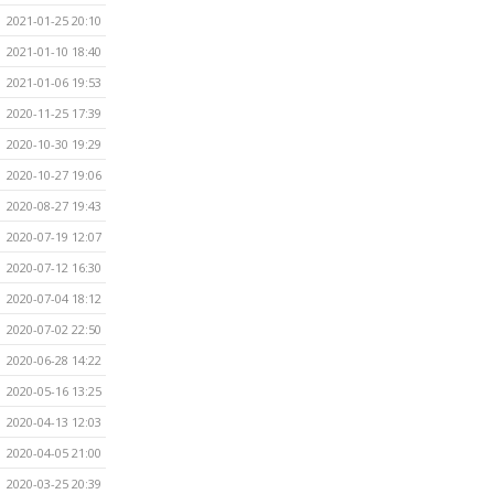
2021-01-25 20:10
2021-01-10 18:40
2021-01-06 19:53
2020-11-25 17:39
2020-10-30 19:29
2020-10-27 19:06
2020-08-27 19:43
2020-07-19 12:07
2020-07-12 16:30
2020-07-04 18:12
2020-07-02 22:50
2020-06-28 14:22
2020-05-16 13:25
2020-04-13 12:03
2020-04-05 21:00
2020-03-25 20:39