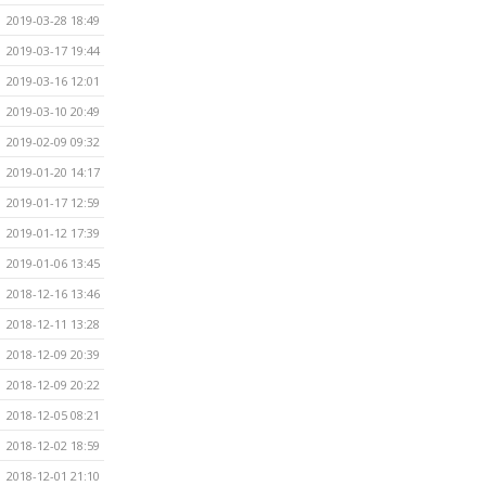
2019-03-28 18:49
2019-03-17 19:44
2019-03-16 12:01
2019-03-10 20:49
2019-02-09 09:32
2019-01-20 14:17
2019-01-17 12:59
2019-01-12 17:39
2019-01-06 13:45
2018-12-16 13:46
2018-12-11 13:28
2018-12-09 20:39
2018-12-09 20:22
2018-12-05 08:21
2018-12-02 18:59
2018-12-01 21:10