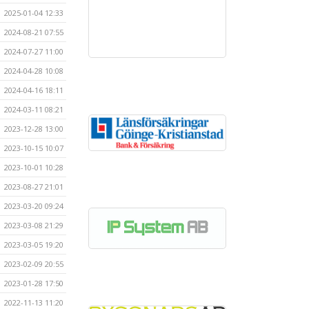
2025-01-04 12:33
2024-08-21 07:55
2024-07-27 11:00
2024-04-28 10:08
2024-04-16 18:11
2024-03-11 08:21
2023-12-28 13:00
2023-10-15 10:07
2023-10-01 10:28
2023-08-27 21:01
2023-03-20 09:24
2023-03-08 21:29
2023-03-05 19:20
2023-02-09 20:55
2023-01-28 17:50
2022-11-13 11:20