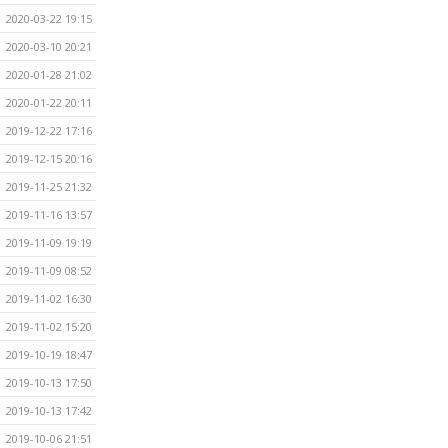
2020-03-22 19:15
2020-03-10 20:21
2020-01-28 21:02
2020-01-22 20:11
2019-12-22 17:16
2019-12-15 20:16
2019-11-25 21:32
2019-11-16 13:57
2019-11-09 19:19
2019-11-09 08:52
2019-11-02 16:30
2019-11-02 15:20
2019-10-19 18:47
2019-10-13 17:50
2019-10-13 17:42
2019-10-06 21:51