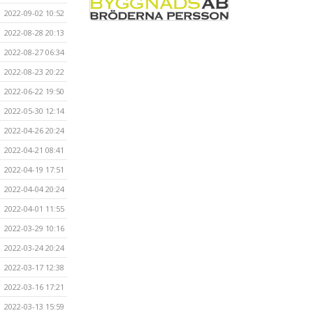
2022-09-02 10:52
2022-08-28 20:13
2022-08-27 06:34
2022-08-23 20:22
2022-06-22 19:50
2022-05-30 12:14
2022-04-26 20:24
2022-04-21 08:41
2022-04-19 17:51
2022-04-04 20:24
2022-04-01 11:55
2022-03-29 10:16
2022-03-24 20:24
2022-03-17 12:38
2022-03-16 17:21
2022-03-13 15:59