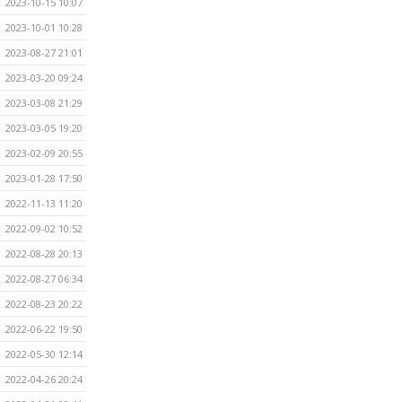
2023-10-15 10:07
2023-10-01 10:28
2023-08-27 21:01
2023-03-20 09:24
2023-03-08 21:29
2023-03-05 19:20
2023-02-09 20:55
2023-01-28 17:50
2022-11-13 11:20
2022-09-02 10:52
2022-08-28 20:13
2022-08-27 06:34
2022-08-23 20:22
2022-06-22 19:50
2022-05-30 12:14
2022-04-26 20:24