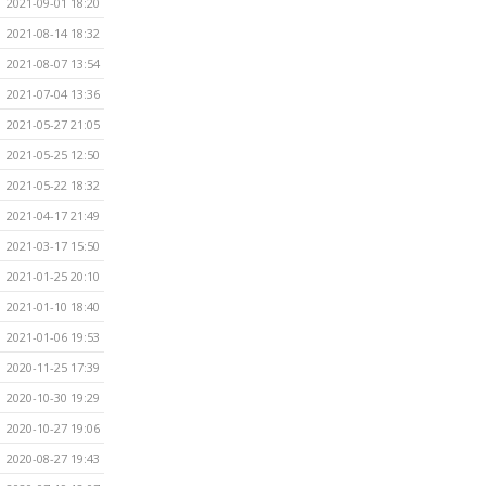
2021-09-01 18:20
2021-08-14 18:32
2021-08-07 13:54
2021-07-04 13:36
2021-05-27 21:05
2021-05-25 12:50
2021-05-22 18:32
2021-04-17 21:49
2021-03-17 15:50
2021-01-25 20:10
2021-01-10 18:40
2021-01-06 19:53
2020-11-25 17:39
2020-10-30 19:29
2020-10-27 19:06
2020-08-27 19:43