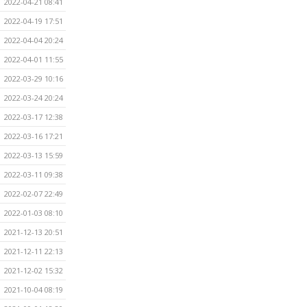
2022-04-21 08:41
2022-04-19 17:51
2022-04-04 20:24
2022-04-01 11:55
2022-03-29 10:16
2022-03-24 20:24
2022-03-17 12:38
2022-03-16 17:21
2022-03-13 15:59
2022-03-11 09:38
2022-02-07 22:49
2022-01-03 08:10
2021-12-13 20:51
2021-12-11 22:13
2021-12-02 15:32
2021-10-04 08:19