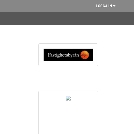
LOGGA IN