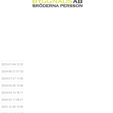
2025-01-04 12:33
2024-08-21 07:55
2024-07-27 11:00
2024-04-28 10:08
2024-04-16 18:11
2024-03-11 08:21
2023-12-28 13:00