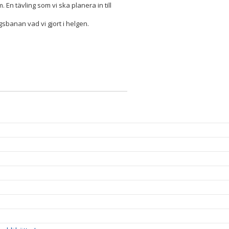
. En tävling som vi ska planera in till
gsbanan vad vi gjort i helgen.