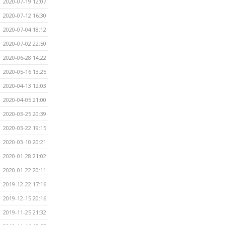
2020-07-19 12:07
2020-07-12 16:30
2020-07-04 18:12
2020-07-02 22:50
2020-06-28 14:22
2020-05-16 13:25
2020-04-13 12:03
2020-04-05 21:00
2020-03-25 20:39
2020-03-22 19:15
2020-03-10 20:21
2020-01-28 21:02
2020-01-22 20:11
2019-12-22 17:16
2019-12-15 20:16
2019-11-25 21:32