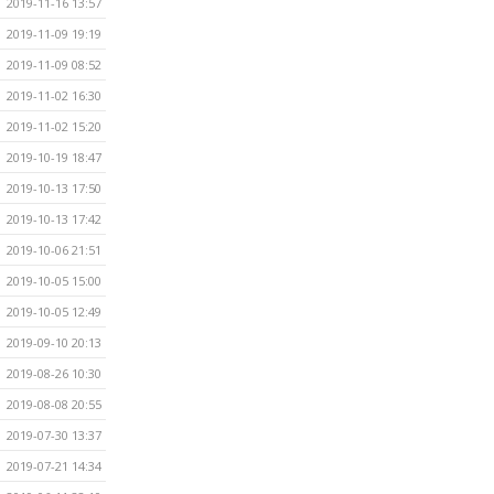
2019-11-16 13:57
2019-11-09 19:19
2019-11-09 08:52
2019-11-02 16:30
2019-11-02 15:20
2019-10-19 18:47
2019-10-13 17:50
2019-10-13 17:42
2019-10-06 21:51
2019-10-05 15:00
2019-10-05 12:49
2019-09-10 20:13
2019-08-26 10:30
2019-08-08 20:55
2019-07-30 13:37
2019-07-21 14:34